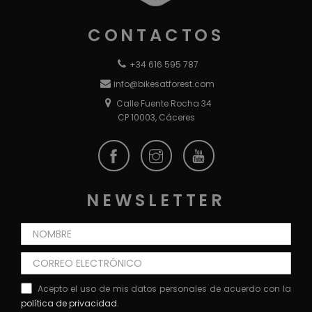
CONTACTOS
+34 616 595 787
info@bikesatforest.com
Calle Fuente Rocha 34
CP 10003, Cáceres
NEWSLETTER
Acepto el uso de mis datos personales de acuerdo con la
política de privacidad
.