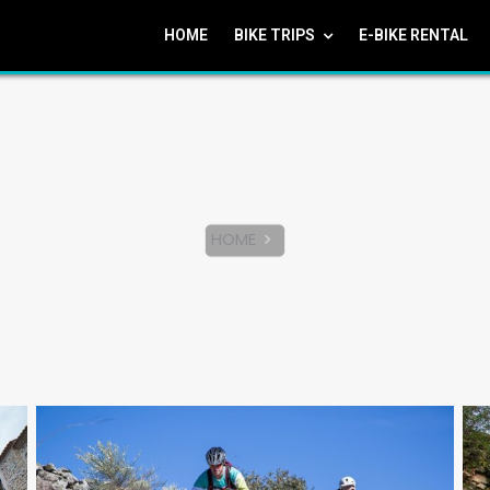
HOME
BIKE TRIPS
E-BIKE RENTAL
HOME